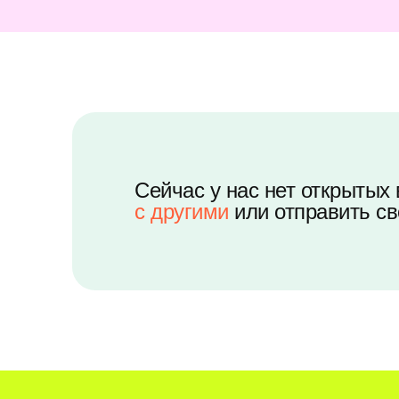
Сейчас у нас нет открытых
с другими
или отправить с