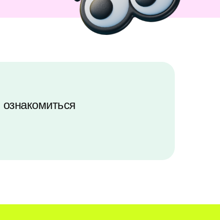
ь ознакомиться