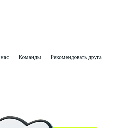
 нас
Команды
Рекомендовать друга